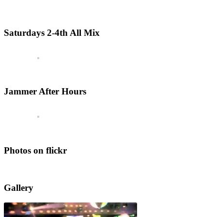
Saturdays 2-4th All Mix
Jammer After Hours
Photos on flickr
Gallery