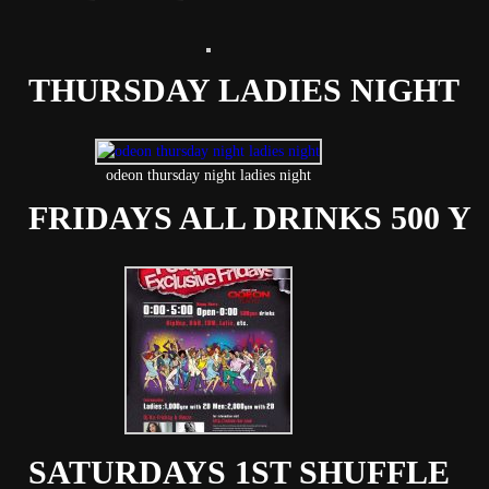
THURSDAY LADIES NIGHT
odeon thursday night ladies night
FRIDAYS ALL DRINKS 500 Y
SATURDAYS 1ST SHUFFLE