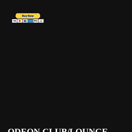
ODEON CLUB/LOUNGE