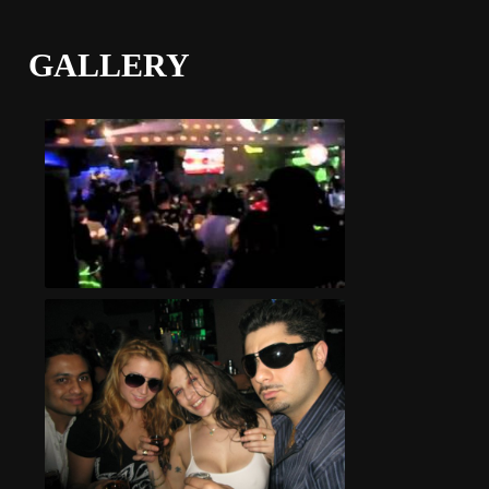
GALLERY