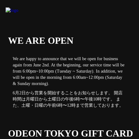
WE ARE OPEN
We are happy to announce that we will be open for business
again from June 2nd. At the beginning, our service time will be
from 6:00pm~10:00pm (Tuesday ~ Saturday). In addition, we
will be open in the morning from 6:00am~12:00pm (Saturday
& Sunday morning).
6月2日から営業を開始することをお知らせします。 開店
時間は月曜日から土曜日の午後6時〜午後10時です。 ま
た、土曜・日曜の午前6時〜12時まで営業しております。
ODEON TOKYO GIFT CARD