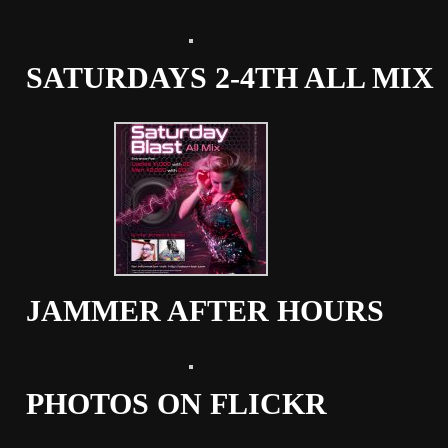
SATURDAYS 2-4TH ALL MIX
JAMMER AFTER HOURS
PHOTOS ON FLICKR