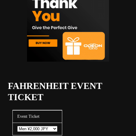
FAHRENHEIT EVENT
TICKET
Event Ticket